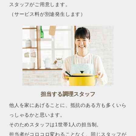
スタッフがご用意します。
（サービス料が別途発生します）
担当する調理スタッフ
他人を家にあげることに、抵抗のある方も多くいら
っしゃるかと思います。
そのためスタッフは1世帯1人の担当制。
担当者がコロコロ変わることなく、同じスタッフが