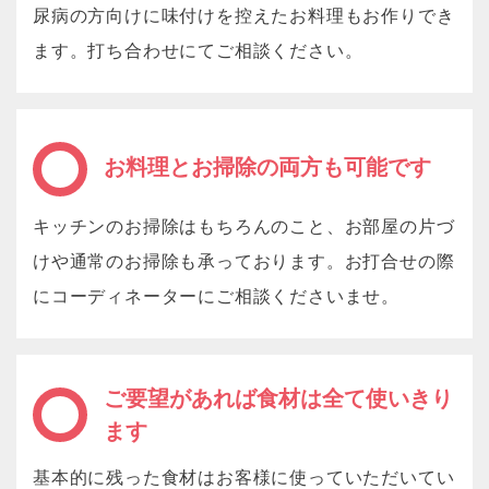
尿病の方向けに味付けを控えたお料理もお作りでき
ます。打ち合わせにてご相談ください。
お料理とお掃除の両方も可能です
キッチンのお掃除はもちろんのこと、お部屋の片づ
けや通常のお掃除も承っております。お打合せの際
にコーディネーターにご相談くださいませ。
ご要望があれば食材は全て使いきり
ます
基本的に残った食材はお客様に使っていただいてい