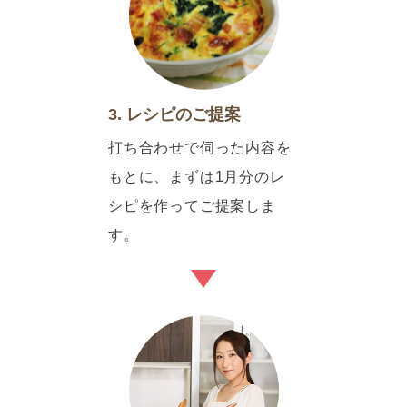
3. レシピのご提案
打ち合わせで伺った内容を
もとに、まずは1月分のレ
シピを作ってご提案しま
す。