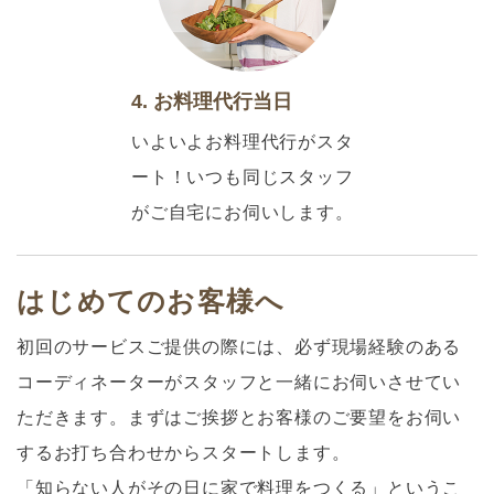
4. お料理代行当日
いよいよお料理代行がスタ
ート！いつも同じスタッフ
がご自宅にお伺いします。
はじめてのお客様へ
初回のサービスご提供の際には、必ず現場経験のある
コーディネーターがスタッフと一緒にお伺いさせてい
ただきます。まずはご挨拶とお客様のご要望をお伺い
するお打ち合わせからスタートします。
「知らない人がその日に家で料理をつくる」というこ