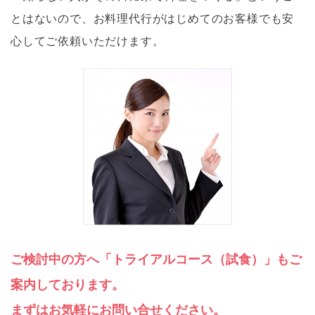
とはないので、お料理代行がはじめてのお客様でも安
心してご依頼いただけます。
ご検討中の方へ「トライアルコース（試食）」もご
案内しております。
まずはお気軽にお問い合せください。