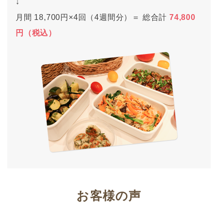
↓
月間 18,700円×4回（4週間分）＝ 総合計
74,800
円（税込）
お客様の声