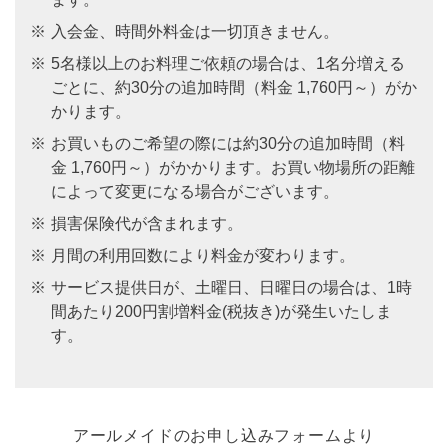
※
入会金、時間外料金は一切頂きません。
※
5名様以上のお料理ご依頼の場合は、1名分増える
ごとに、約30分の追加時間（料金 1,760円～）がか
かります。
※
お買いものご希望の際には約30分の追加時間（料
金 1,760円～）がかかります。お買い物場所の距離
によって変更になる場合がございます。
※
損害保険代が含まれます。
※
月間の利用回数により料金が変わります。
※
サービス提供日が、土曜日、日曜日の場合は、1時
間あたり200円割増料金(税抜き)が発生いたしま
す。
アールメイドのお申し込みフォームより