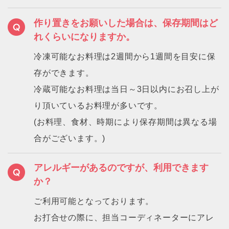
作り置きをお願いした場合は、保存期間はど
れくらいになりますか。
冷凍可能なお料理は2週間から1週間を目安に保
存ができます。
冷蔵可能なお料理は当日～3日以内にお召し上が
り頂いているお料理が多いです。
(お料理、食材、時期により保存期間は異なる場
合がございます。)
アレルギーがあるのですが、利用できます
か？
ご利用可能となっております。
お打合せの際に、担当コーディネーターにアレ