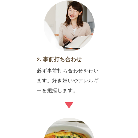
2. 事前打ち合わせ
必ず事前打ち合わせを行い
ます。好き嫌いやアレルギ
ーを把握します。