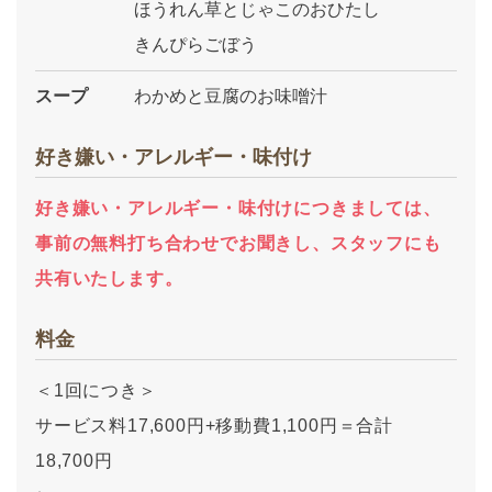
ほうれん草とじゃこのおひたし
きんぴらごぼう
スープ
わかめと豆腐のお味噌汁
好き嫌い・アレルギー・味付け
好き嫌い・アレルギー・味付けにつきましては、
事前の無料打ち合わせでお聞きし、スタッフにも
共有いたします。
料金
＜1回につき＞
サービス料17,600円+移動費1,100円＝合計
18,700円