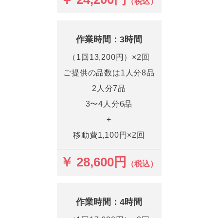
（税込）
作業時間：3時間
（1回13,200円）×2回
ご提供の品数は1人分8品
2人分7品
3〜4人分6品
+
移動費1,100円×2回
￥ 28,600円
（税込）
作業時間：4時間