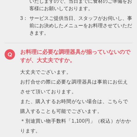
いたしますので、当日までに食材のご準備をお
客様にお願いしております。
3：
サービスご提供当日、スタッフがお伺いし、事
前にお決めしたメニューをお料理させていただ
きます。
お料理に必要な調理器具が揃っていないので
すが、大丈夫ですか。
大丈夫でございます。
お打合せの際に必要な調理器具は事前にお伝え
させて頂いております。
また、購入するお時間がない場合は、こちらで
購入することも可能でございます。
＊別途買い物手数料「1,100円」（税込）がかか
ります。