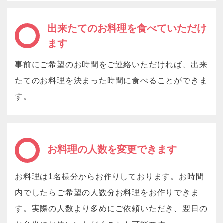
出来たてのお料理を食べていただけ
ます
事前にご希望のお時間をご連絡いただければ、出来
たてのお料理を決まった時間に食べることができま
す。
お料理の人数を変更できます
お料理は1名様分からお作りしております。お時間
内でしたらご希望の人数分お料理をお作りできま
す。実際の人数より多めにご依頼いただき、翌日の