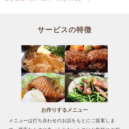
サービスの特徴
お作りするメニュー
メニューは打ち合わせのお話をもとにご提案しま