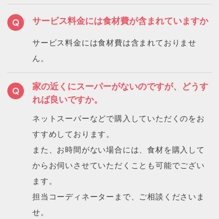
サービス料金には食材費が含まれていますか
サービス料金には食材費は含まれておりませ
ん。
家の近くにスーパーがないのですが、どうす
れば良いですか。
ネットスーパーなどで購入していただくのをお
すすめしております。
また、お時間がない場合には、食材を購入して
からお伺いさせていただくことも可能でござい
ます。
担当コーディネーターまで、ご相談くださいま
せ。