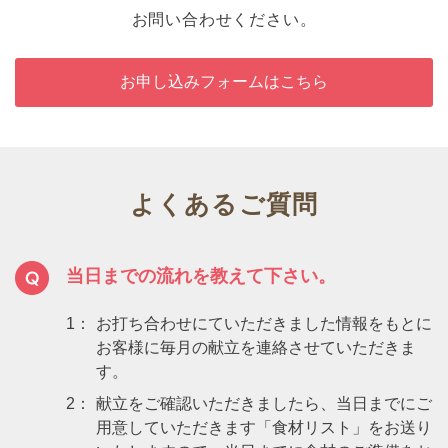
お問い合わせください。
お申し込みフォームはこちら
よくあるご質問
当日までの流れを教えて下さい。
1：
お打ち合わせにていただきました情報をもとに
お客様に毎月の献立を連絡させていただきま
す。
2：
献立をご確認いただきましたら、当日までにご
用意していただきます「食材リスト」をお送り