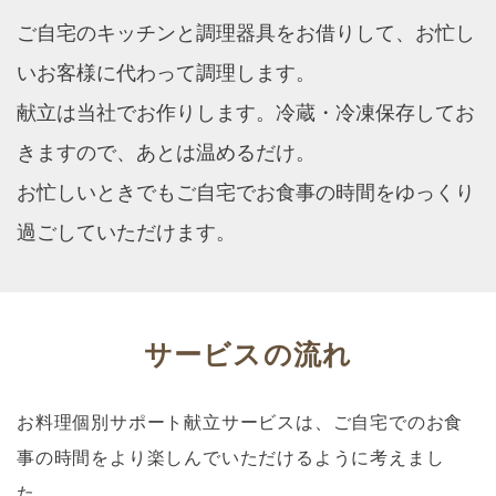
ご自宅のキッチンと調理器具をお借りして、お忙し
いお客様に代わって調理します。
献立は当社でお作りします。冷蔵・冷凍保存してお
きますので、あとは温めるだけ。
お忙しいときでもご自宅でお食事の時間をゆっくり
過ごしていただけます。
サービスの流れ
お料理個別サポート献立サービスは、ご自宅でのお食
事の時間をより楽しんでいただけるように考えまし
た。