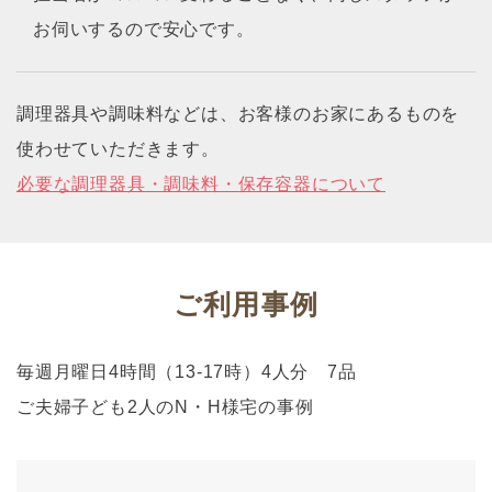
お伺いするので安心です。
調理器具や調味料などは、お客様のお家にあるものを
使わせていただきます。
必要な調理器具・調味料・保存容器について
ご利用事例
毎週月曜日4時間（13-17時）4人分 7品
ご夫婦子ども2人のN・H様宅の事例