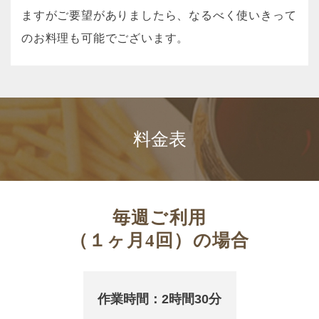
ますがご要望がありましたら、なるべく使いきって
のお料理も可能でございます。
料金表
毎週ご利用
（１ヶ月4回）の場合
作業時間：2時間30分