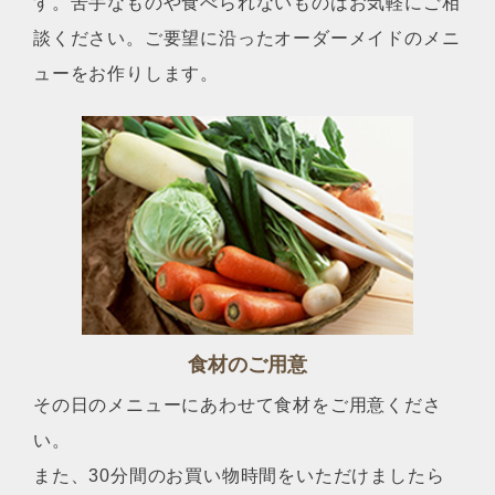
す。苦手なものや食べられないものはお気軽にご相
談ください。ご要望に沿ったオーダーメイドのメニ
ューをお作りします。
食材のご用意
その日のメニューにあわせて食材をご用意くださ
い。
また、30分間のお買い物時間をいただけましたら