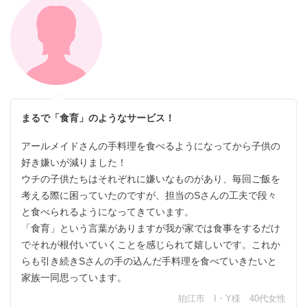
まるで「食育」のようなサービス！
アールメイドさんの手料理を食べるようになってから子供の
好き嫌いが減りました！
ウチの子供たちはそれぞれに嫌いなものがあり、毎回ご飯を
考える際に困っていたのですが、担当のSさんの工夫で段々
と食べられるようになってきています。
「食育」という言葉がありますが我が家では食事をするだけ
でそれが根付いていくことを感じられて嬉しいです。これか
らも引き続きSさんの手の込んだ手料理を食べていきたいと
家族一同思っています。
狛江市 I・Y様 40代女性