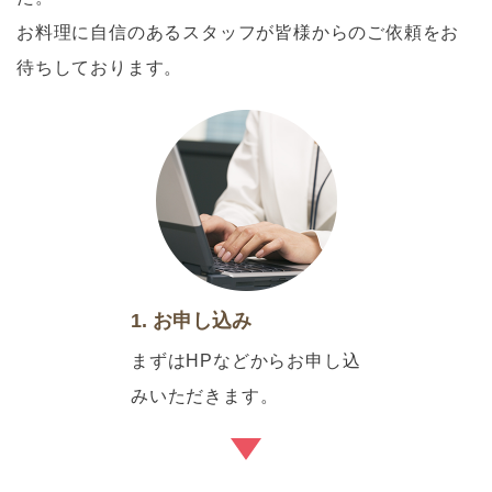
お料理に自信のあるスタッフが皆様からのご依頼をお
待ちしております。
1. お申し込み
まずはHPなどからお申し込
みいただきます。