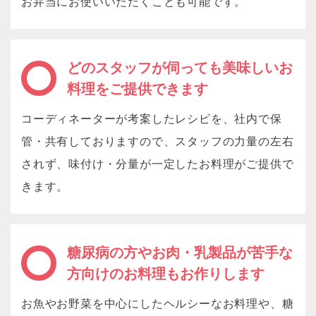
お弁当にお使いいただくことも可能です。
どのスタッフが伺っても美味しいお
料理をご提供できます
コーディネーターが考案したレシピを、社内で保
管・共有しておりますので、スタッフの力量の左右
されず、味付け・分量が一定したお料理がご提供で
きます。
糖尿病の方やお肉・乳製品が苦手な
方向けのお料理もお作りします
お魚やお野菜を中心にしたヘルシーなお料理や、糖