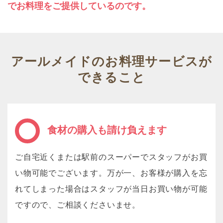
でお料理をご提供しているのです。
アールメイドのお料理サービスが
できること
食材の購入も請け負えます
ご自宅近くまたは駅前のスーパーでスタッフがお買
い物可能でございます。万が一、お客様が購入を忘
れてしまった場合はスタッフが当日お買い物が可能
ですので、ご相談くださいませ。